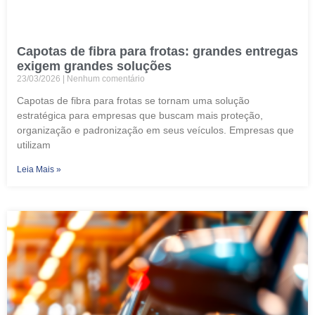
Capotas de fibra para frotas: grandes entregas
exigem grandes soluções
23/03/2026
Nenhum comentário
Capotas de fibra para frotas se tornam uma solução
estratégica para empresas que buscam mais proteção,
organização e padronização em seus veículos. Empresas que
utilizam
Leia Mais »