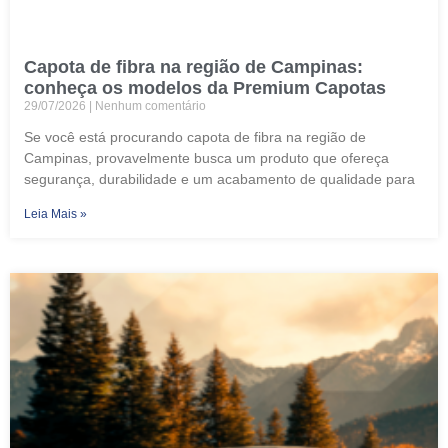
Capota de fibra na região de Campinas:
conheça os modelos da Premium Capotas
29/07/2026
Nenhum comentário
Se você está procurando capota de fibra na região de
Campinas, provavelmente busca um produto que ofereça
segurança, durabilidade e um acabamento de qualidade para
Leia Mais »