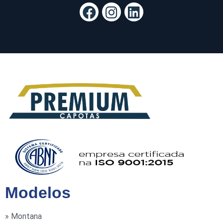
Modelos
» Montana