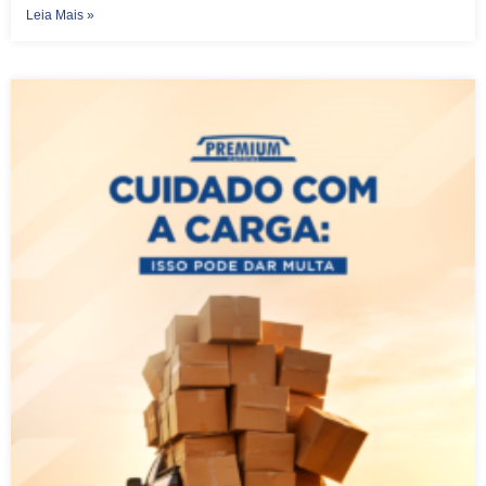
Leia Mais »