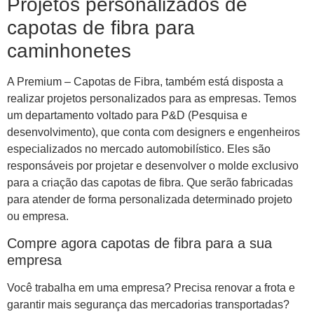
Projetos personalizados de
capotas de fibra para
caminhonetes
A Premium – Capotas de Fibra, também está disposta a
realizar projetos personalizados para as empresas. Temos
um departamento voltado para P&D (Pesquisa e
desenvolvimento), que conta com designers e engenheiros
especializados no mercado automobilístico. Eles são
responsáveis por projetar e desenvolver o molde exclusivo
para a criação das capotas de fibra. Que serão fabricadas
para atender de forma personalizada determinado projeto
ou empresa.
Compre agora capotas de fibra para a sua
empresa
Você trabalha em uma empresa? Precisa renovar a frota e
garantir mais segurança das mercadorias transportadas?