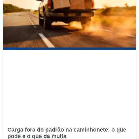
Carga fora do padrão na caminhonete: o que
pode e o que dá multa