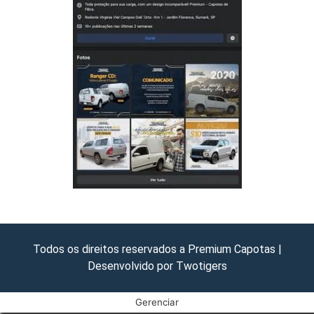
Todos os direitos reservados a Premium Capotas |
Desenvolvido por Twotigers
Gerenciar