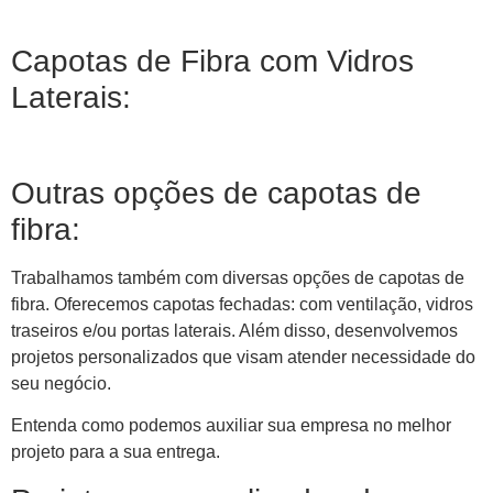
Capotas de Fibra com Vidros
Laterais:
Outras opções de capotas de
fibra:
Trabalhamos também com diversas opções de capotas de
fibra. Oferecemos capotas fechadas: com ventilação, vidros
traseiros e/ou portas laterais. Além disso, desenvolvemos
projetos personalizados que visam atender necessidade do
seu negócio.
Entenda como podemos auxiliar sua empresa no melhor
projeto para a sua entrega.