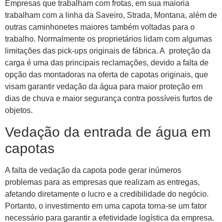
Empresas que trabalham com frotas, em sua maioria
trabalham com a linha da Saveiro, Strada, Montana, além de
outras caminhonetes maiores também voltadas para o
trabalho. Normalmente os proprietários lidam com algumas
limitações das pick-ups originais de fábrica. A proteção da
carga é uma das principais reclamações, devido a falta de
opção das montadoras na oferta de capotas originais, que
visam garantir vedação da água para maior proteção em
dias de chuva e maior segurança contra possíveis furtos de
objetos.
Vedação da entrada de água em
capotas
A falta de vedação da capota pode gerar inúmeros
problemas para as empresas que realizam as entregas,
afetando diretamente o lucro e a credibilidade do negócio.
Portanto, o investimento em uma capota torna-se um fator
necessário para garantir a efetividade logística da empresa.