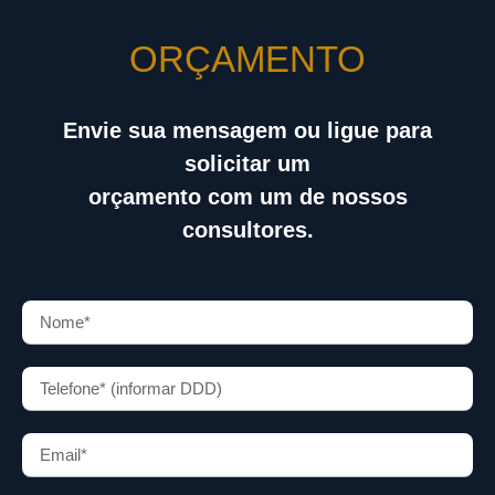
ORÇAMENTO
Envie sua mensagem ou ligue para
solicitar um
orçamento com um de nossos
consultores.