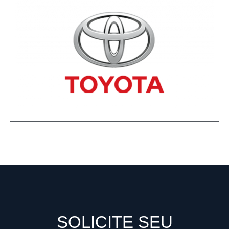
SOLICITE SEU