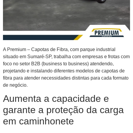
A Premium – Capotas de Fibra, com parque industrial
situado em Sumaré-SP, trabalha com empresas e frotas com
foco no setor B2B (business to business) atendendo,
projetando e instalando diferentes modelos de capotas de
fibra para atender necessidades distintas para cada formato
de negócio.
Aumenta a capacidade e
garante a proteção da carga
em caminhonete