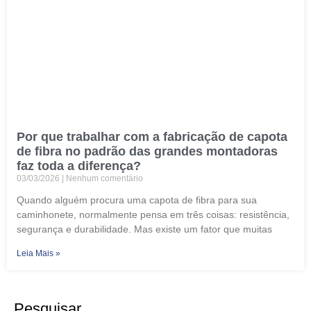
Por que trabalhar com a fabricação de capota
de fibra no padrão das grandes montadoras
faz toda a diferença?
03/03/2026
Nenhum comentário
Quando alguém procura uma capota de fibra para sua
caminhonete, normalmente pensa em três coisas: resistência,
segurança e durabilidade. Mas existe um fator que muitas
Leia Mais »
Pesquisar