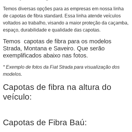
Temos diversas opções para as empresas em nossa linha
de capotas de fibra standard. Essa linha atende veículos
voltados ao trabalho, visando a maior proteção da caçamba,
espaço, durabilidade e qualidade das capotas.
Temos capotas de fibra para os modelos
Strada, Montana e Saveiro. Que serão
exemplificados abaixo nas fotos.
* Exemplo de fotos da Fiat Strada para visualização dos
modelos.
Capotas de fibra na altura do
veículo:
Capotas de Fibra Baú: