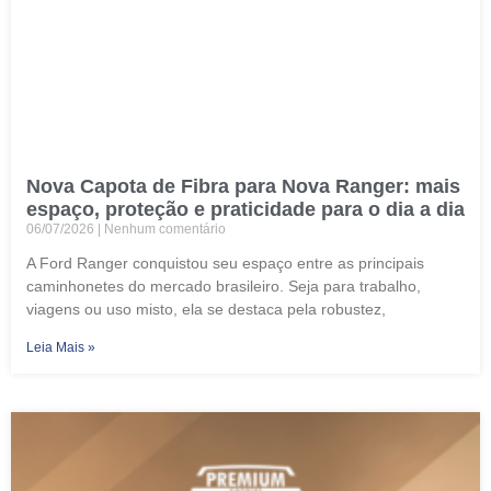
Nova Capota de Fibra para Nova Ranger: mais
espaço, proteção e praticidade para o dia a dia
06/07/2026
Nenhum comentário
A Ford Ranger conquistou seu espaço entre as principais
caminhonetes do mercado brasileiro. Seja para trabalho,
viagens ou uso misto, ela se destaca pela robustez,
Leia Mais »