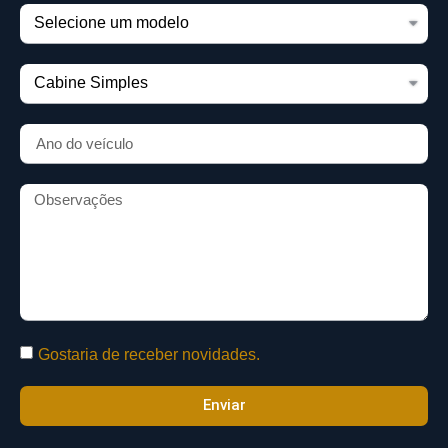
Gostaria de receber novidades.
Enviar