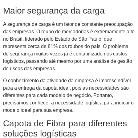
Maior segurança da carga
A segurança da carga é um fator de constante preocupação
das empresas. O roubo de mercadorias é extremamente alto
no Brasil, liderado pelo Estado de São Paulo, que
representa cerca de 81% dos roubos do país. O problema
de segurança muitas vezes já é contabilizado nos custos
logísticos, passando até mesmo por uma análise de gestão
de riscos das empresas.
O conhecimento da atividade da empresa é imprescindível
para a entrega da capota ideal, pois as necessidades são
diferentes para cada modelo de negócio. Portanto,
precisamos conhecer a necessidade logística para indicar o
modelo ideal para sua empresa.
Capota de Fibra para diferentes
soluções logísticas