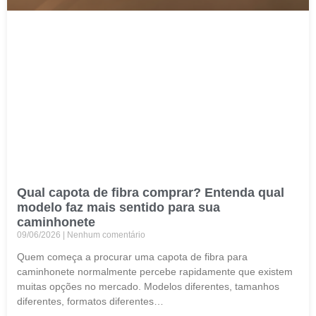
Qual capota de fibra comprar? Entenda qual
modelo faz mais sentido para sua
caminhonete
09/06/2026
Nenhum comentário
Quem começa a procurar uma capota de fibra para
caminhonete normalmente percebe rapidamente que existem
muitas opções no mercado. Modelos diferentes, tamanhos
diferentes, formatos diferentes…