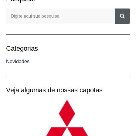
Categorias
Novidades
Veja algumas de nossas capotas