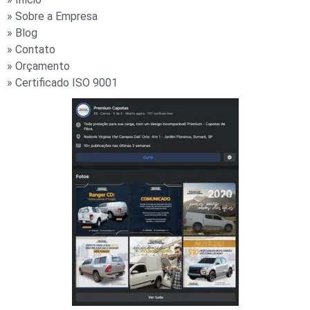
» Sobre a Empresa
» Blog
» Contato
» Orçamento
» Certificado ISO 9001