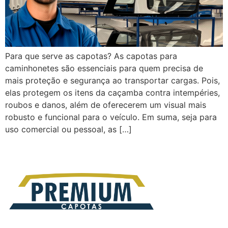
Para que serve as capotas? As capotas para
caminhonetes são essenciais para quem precisa de
mais proteção e segurança ao transportar cargas. Pois,
elas protegem os itens da caçamba contra intempéries,
roubos e danos, além de oferecerem um visual mais
robusto e funcional para o veículo. Em suma, seja para
uso comercial ou pessoal, as […]