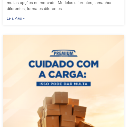
muitas opções no mercado. Modelos diferentes, tamanhos
diferentes, formatos diferentes…
Leia Mais »