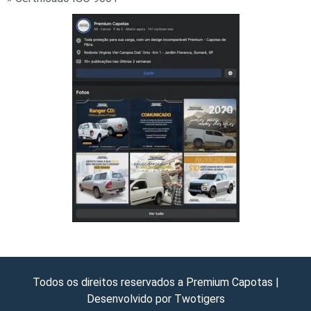
Todos os direitos reservados a Premium Capotas |
Desenvolvido por Twotigers