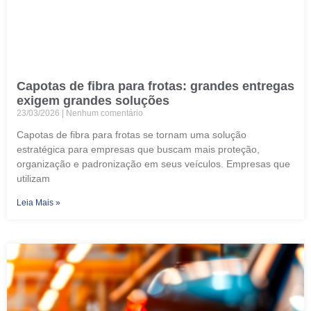
Capotas de fibra para frotas: grandes entregas
exigem grandes soluções
23/03/2026
Nenhum comentário
Capotas de fibra para frotas se tornam uma solução
estratégica para empresas que buscam mais proteção,
organização e padronização em seus veículos. Empresas que
utilizam
Leia Mais »