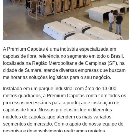
A Premium Capotas é uma indústria especializada em
capotas de fibra, referência no segmento em todo o Brasil,
localizada na Região Metropolitana de Campinas (SP), na
cidade de Sumaré, atende diversas empresas que buscam
melhorar as soluções logísticas para o seu negócio.
Instalada em um parque industrial com área de 13.000
metros quadrados, a Premium Capotas conta com todos os
processos necessários para a produção e instalação de
capotas de fibra. Nossos projetos incluem diferentes
modelos de capotas, que atendem os mais variados
segmentos de mercado. Com o apoio de nossa equipe de
pesquisa e desenvolvimento realizamos projetos