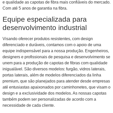
e qualidade as capotas de fibra mais confiáveis do mercado.
Com até 5 anos de garantia na fibra.
Equipe especializada para
desenvolvimento industrial
Visando oferecer produtos resistentes, com design
diferenciado e duráveis, contamos com o apoio de uma
equipe indispensável para a nossa produção. Engenheiros,
designers e profissionais de pesquisa e desenvolvimento se
unem para a produção de capotas de fibras com qualidade
inigualável. São diversos modelos: furgão, vidros laterais,
portas laterais, além de modelos diferenciados da linha
premium, que são planejados para atender desde empresas
até entusiastas apaixonados por caminhonetes, que visam o
design e a exclusividade dos modelos. As nossas capotas
também podem ser personalizadas de acordo com a
necessidade de cada cliente.