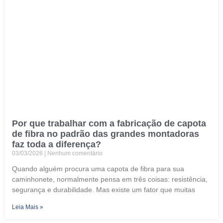
Por que trabalhar com a fabricação de capota
de fibra no padrão das grandes montadoras
faz toda a diferença?
03/03/2026
Nenhum comentário
Quando alguém procura uma capota de fibra para sua
caminhonete, normalmente pensa em três coisas: resistência,
segurança e durabilidade. Mas existe um fator que muitas
Leia Mais »