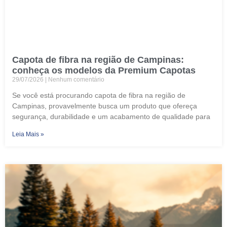
Capota de fibra na região de Campinas:
conheça os modelos da Premium Capotas
29/07/2026
Nenhum comentário
Se você está procurando capota de fibra na região de
Campinas, provavelmente busca um produto que ofereça
segurança, durabilidade e um acabamento de qualidade para
Leia Mais »