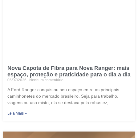
Nova Capota de Fibra para Nova Ranger: mais
espaço, proteção e praticidade para o dia a dia
06/07/2026
Nenhum comentário
A Ford Ranger conquistou seu espaço entre as principais
caminhonetes do mercado brasileiro. Seja para trabalho,
viagens ou uso misto, ela se destaca pela robustez,
Leia Mais »