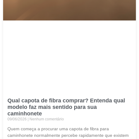
Qual capota de fibra comprar? Entenda qual
modelo faz mais sentido para sua
caminhonete
09/06/2026
Nenhum comentário
Quem começa a procurar uma capota de fibra para
caminhonete normalmente percebe rapidamente que existem