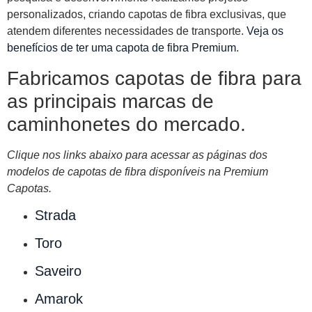
personalizados, criando capotas de fibra exclusivas, que
atendem diferentes necessidades de transporte.
Veja os
benefícios de ter uma capota de fibra Premium
.
Fabricamos capotas de fibra para
as principais marcas de
caminhonetes do mercado.
Clique nos links abaixo para acessar as páginas dos
modelos de capotas de fibra disponíveis na Premium
Capotas.
Strada
Toro
Saveiro
Amarok