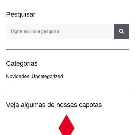
Pesquisar
Categorias
Novidades
,
Uncategorized
Veja algumas de nossas capotas