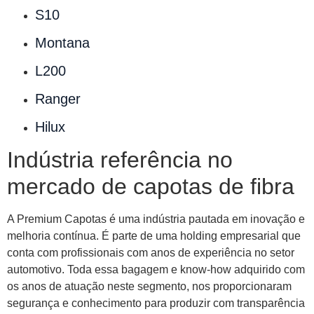
S10
Montana
L200
Ranger
Hilux
Indústria referência no
mercado de capotas de fibra
A Premium Capotas é uma indústria pautada em inovação e
melhoria contínua. É parte de uma holding empresarial que
conta com profissionais com anos de experiência no setor
automotivo. Toda essa bagagem e know-how adquirido com
os anos de atuação neste segmento, nos proporcionaram
segurança e conhecimento para produzir com transparência