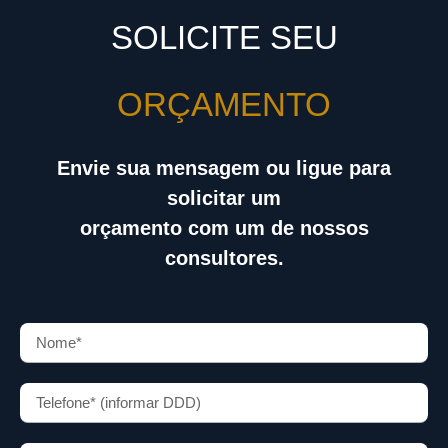
SOLICITE SEU
ORÇAMENTO
Envie sua mensagem ou ligue para
solicitar um
orçamento com um de nossos
consultores.