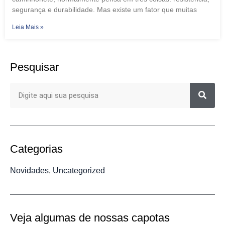
segurança e durabilidade. Mas existe um fator que muitas
Leia Mais »
Pesquisar
Categorias
Novidades
,
Uncategorized
Veja algumas de nossas capotas