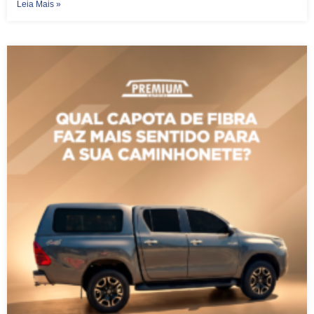
Leia Mais »