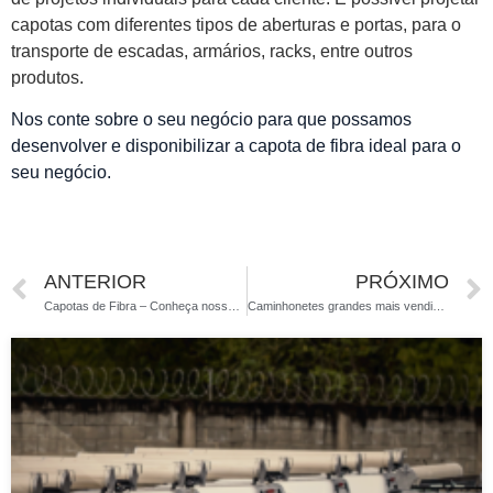
capotas com diferentes tipos de aberturas e portas, para o
transporte de escadas, armários, racks, entre outros
produtos.
Nos conte sobre o seu negócio para que possamos
desenvolver e disponibilizar a capota de fibra ideal para o
seu negócio.
ANTERIOR
PRÓXIMO
Capotas de Fibra – Conheça nossa Indústria
Caminhonetes grandes mais vendidas do Brasil em 2019