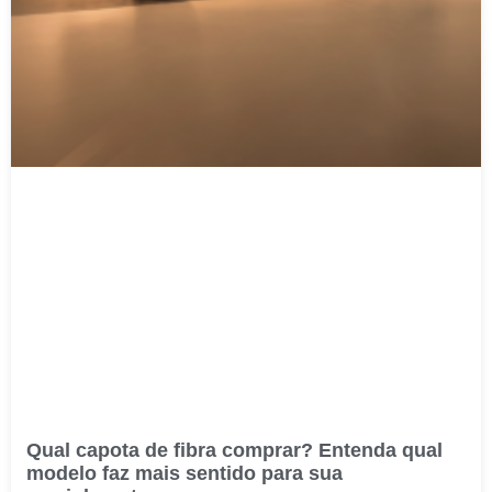
Qual capota de fibra comprar? Entenda qual
modelo faz mais sentido para sua