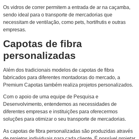
Os vidros de correr permitem a entrada de ar na caçamba,
sendo ideal para o transporte de mercadorias que
necessitam de ventilação, como pets, hortifrutis e outras
empresas.
Capotas de fibra
personalizadas
Além dos tradicionais modelos de capotas de fibra
fabricados para diferentes montadoras do mercado, a
Premium Capotas também realiza projetos personalizados.
Com o apoio de uma equipe de Pesquisa e
Desenvolvimento, entendemos as necessidades de
diferentes empresas e instituições para oferecermos
soluções para otimizar o seu transporte de mercadorias.
As capotas de fibra personalizadas são produzidas através
de projetos individuais para cada cliente. É possível projetar