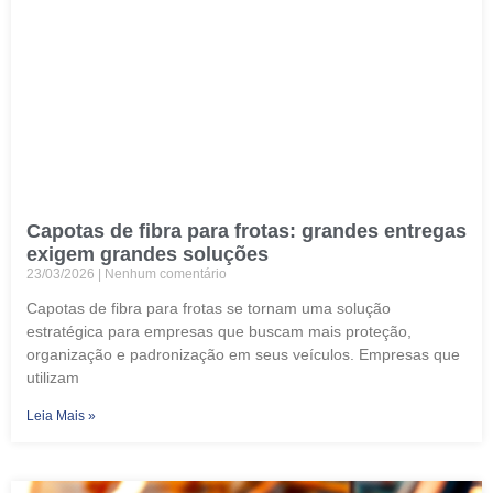
Capotas de fibra para frotas: grandes entregas
exigem grandes soluções
23/03/2026
Nenhum comentário
Capotas de fibra para frotas se tornam uma solução
estratégica para empresas que buscam mais proteção,
organização e padronização em seus veículos. Empresas que
utilizam
Leia Mais »