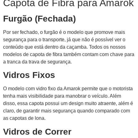
Capota de Fibra para Amarok
Furgão (Fechada)
Por ser fechado, o furgão é o modelo que promove mais
segurança para o transporte, já que não é possível ver o
conteúdo que está dentro da caçamba. Todos os nossos
modelos de capota de fibra também contam com chave para
a tranca da trava de segurança.
Vidros Fixos
O modelo com vidro fixo da Amarok permite que o motorista
tenha mais visibilidade para manobrar o veículo. Além
disso, essa capota possui um design muito atraente, além é
claro, de garantir mais segurança quando comparado com
as capotas de lona.
Vidros de Correr