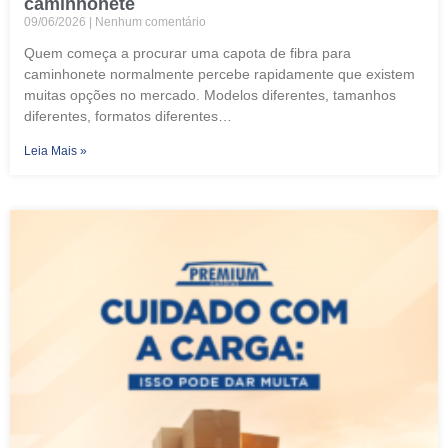
caminhonete
09/06/2026
Nenhum comentário
Quem começa a procurar uma capota de fibra para
caminhonete normalmente percebe rapidamente que existem
muitas opções no mercado. Modelos diferentes, tamanhos
diferentes, formatos diferentes…
Leia Mais »