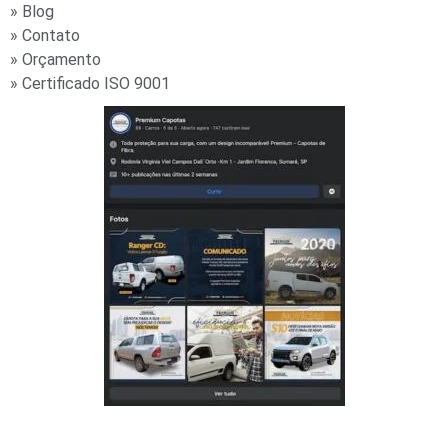
» Blog
» Contato
» Orçamento
» Certificado ISO 9001