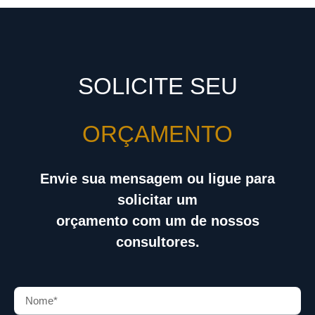
SOLICITE SEU
ORÇAMENTO
Envie sua mensagem ou ligue para
solicitar um
orçamento com um de nossos
consultores.