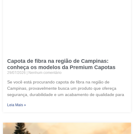
Capota de fibra na região de Campinas:
conheça os modelos da Premium Capotas
29/07/2026
Nenhum comentário
Se você está procurando capota de fibra na região de
Campinas, provavelmente busca um produto que ofereça
segurança, durabilidade e um acabamento de qualidade para
Leia Mais »