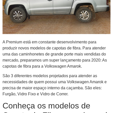
A Premium está em constante desenvolvimento para
produzir novos modelos de capotas de fibra. Para atender
uma das caminhonetes de grande porte mais vendidas do
mercado, preparamos um super lançamento para 2020: As
capotas de fibra para a Volkswagen Amarok.
São 3 diferentes modelos projetados para atender as
necessidades de quem possui uma Volkswagen Amarok e
precisa de maior espaço interno da caçamba. São eles:
Furgão, Vidro Fixo e Vidro de Correr.
Conheça os modelos de