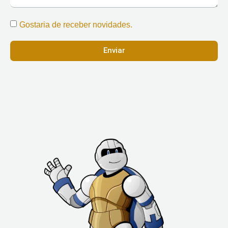
Gostaria de receber novidades.
Enviar