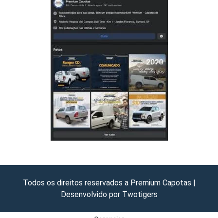
Todos os direitos reservados a Premium Capotas |
Desenvolvido por Twotigers