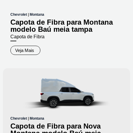
Chevrolet
|
Montana
Capota de Fibra para Montana
modelo Baú meia tampa
Capota de Fibra
Veja Mais
Chevrolet
|
Montana
Capota de Fibra para Nova