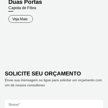
Duas Portas
Capota de Fibra
Veja Mais
SOLICITE SEU ORÇAMENTO
Envie sua mensagem ou ligue para solicitar um orçamento com
um de nossos consultores