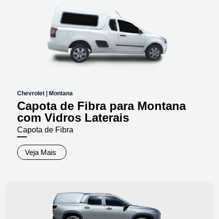
Chevrolet
|
Montana
Capota de Fibra para Montana
com Vidros Laterais
Capota de Fibra
Veja Mais