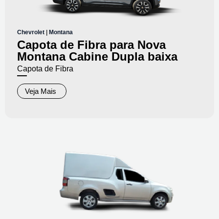
Chevrolet
|
Montana
Capota de Fibra para Nova
Montana Cabine Dupla baixa
Capota de Fibra
Veja Mais