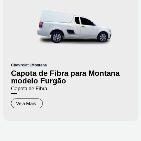
Chevrolet
|
Montana
Capota de Fibra para Montana
modelo Furgão
Capota de Fibra
Veja Mais