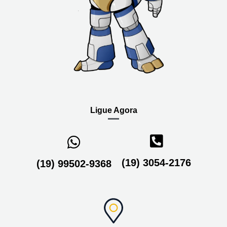
Ligue Agora
(19) 3054-2176
(19) 99502-9368