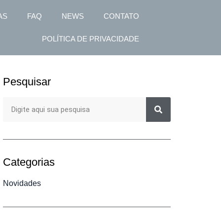
AS
FAQ
NEWS
CONTATO
POLÍTICA DE PRIVACIDADE
Pesquisar
Categorias
Novidades