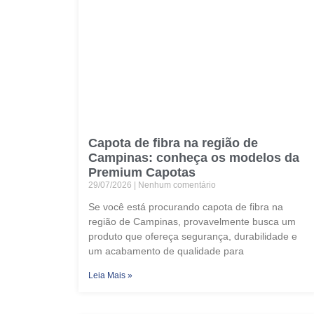
Capota de fibra na região de
Campinas: conheça os modelos da
Premium Capotas
29/07/2026
Nenhum comentário
Se você está procurando capota de fibra na
região de Campinas, provavelmente busca um
produto que ofereça segurança, durabilidade e
um acabamento de qualidade para
Leia Mais »