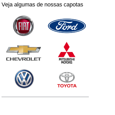
Veja algumas de nossas capotas