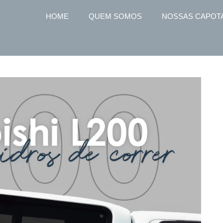
HOME
QUEM SOMOS
NOSSAS CAPOT